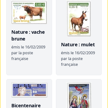
Nature : vache
brune
Nature : mulet
émis le 16/02/2009
par la poste
émis le 16/02/2009
française
par la poste
française
Bicentenaire