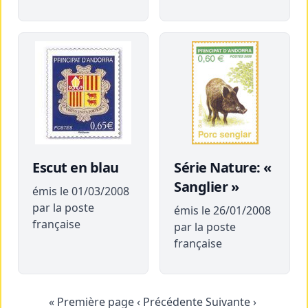
Escut en blau
Série Nature: «
Sanglier »
émis le 01/03/2008
par la poste
émis le 26/01/2008
française
par la poste
française
« Première page
‹ Précédente
Suivante ›