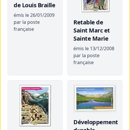
de Louis Braille
émis le 26/01/2009
Retable de
par la poste
française
Saint Marc et
Sainte Marie
émis le 13/12/2008
par la poste
française
Développement