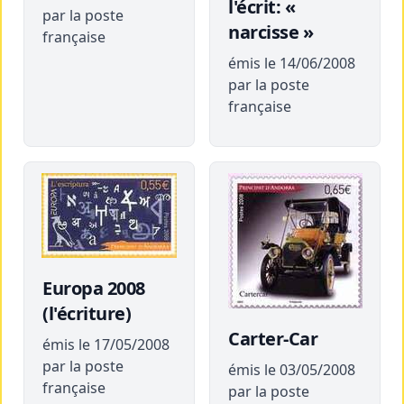
l'écrit: «
par la poste
narcisse »
française
émis le 14/06/2008
par la poste
française
Europa 2008
(l'écriture)
Carter-Car
émis le 17/05/2008
par la poste
émis le 03/05/2008
française
par la poste