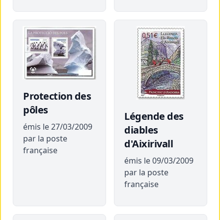
Protection des
pôles
Légende des
émis le 27/03/2009
diables
par la poste
d'Aixirivall
française
émis le 09/03/2009
par la poste
française