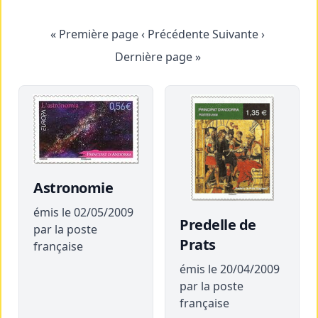
« Première page
‹ Précédente
Suivante ›
Dernière page »
Astronomie
émis le 02/05/2009
Predelle de
par la poste
Prats
française
émis le 20/04/2009
par la poste
française