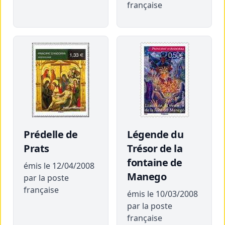
française
Prédelle de
Légende du
Prats
Trésor de la
fontaine de
émis le 12/04/2008
Manego
par la poste
française
émis le 10/03/2008
par la poste
française