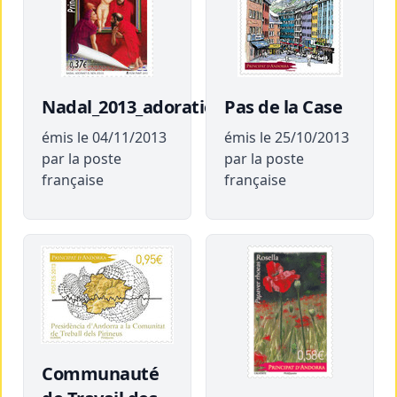
Nadal_2013_adoration
Pas de la Case
émis le 04/11/2013
émis le 25/10/2013
par la poste
par la poste
française
française
Communauté