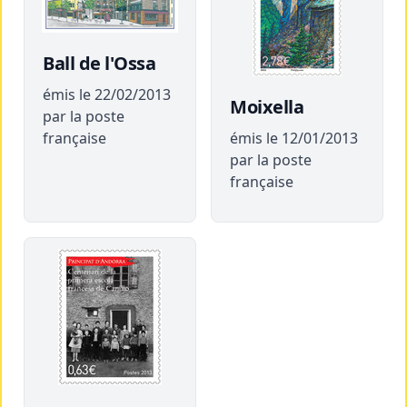
Ball de l'Ossa
émis le 22/02/2013
Moixella
par la poste
française
émis le 12/01/2013
par la poste
française