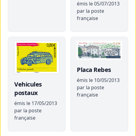
émis le 05/07/2013
par la poste
française
Placa Rebes
émis le 10/05/2013
Vehicules
par la poste
postaux
française
émis le 17/05/2013
par la poste
française