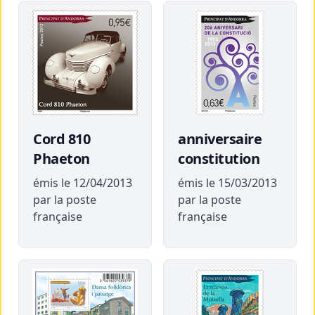
Cord 810
anniversaire
Phaeton
constitution
émis le 12/04/2013
émis le 15/03/2013
par la poste
par la poste
française
française