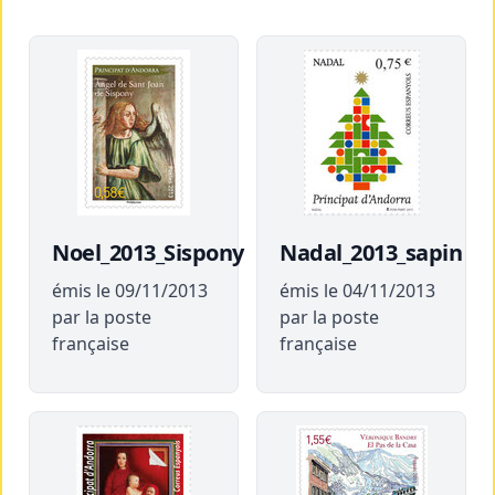
Noel_2013_Sispony
Nadal_2013_sapin
émis le 09/11/2013
émis le 04/11/2013
par la poste
par la poste
française
française