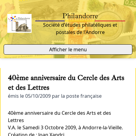
Philandorre
Société d'études philatéliques et
postales de l'Andorre
Afficher le menu
40ème anniversaire du Cercle des Arts
et des Lettres
émis le 05/10/2009 par la poste française
40ème anniversaire du Cercle des Arts et des
Lettres
V.A. le Samedi 3 Octobre 2009, à Andorre-la-Vieille.
Création de : Joan Xandri