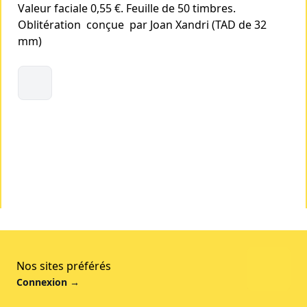
Valeur faciale 0,55 €. Feuille de 50 timbres.
Oblitération conçue par Joan Xandri (TAD de 32
mm)
Nos sites préférés
Connexion
→