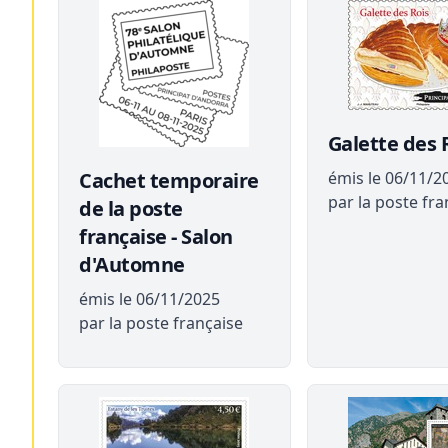
Galette des 
Cachet temporaire
émis le 06/11/2
par la poste fra
de la poste
française - Salon
d'Automne
émis le 06/11/2025
par la poste française