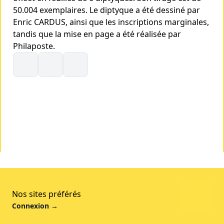
50.004 exemplaires. Le diptyque a été dessiné par
Enric CARDUS, ainsi que les inscriptions marginales,
tandis que la mise en page a été réalisée par
Philaposte.
Nos sites préférés
Connexion
→