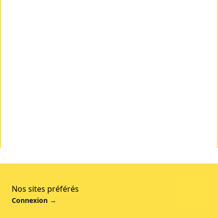
Nos sites préférés
Connexion
→