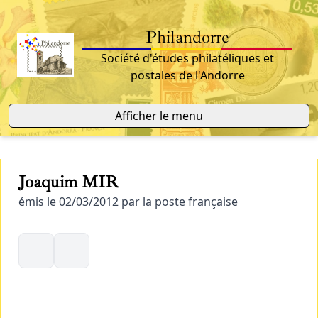
Philandorre
Société d'études philatéliques et
postales de l'Andorre
Afficher le menu
Joaquim MIR
émis le 02/03/2012 par la poste française