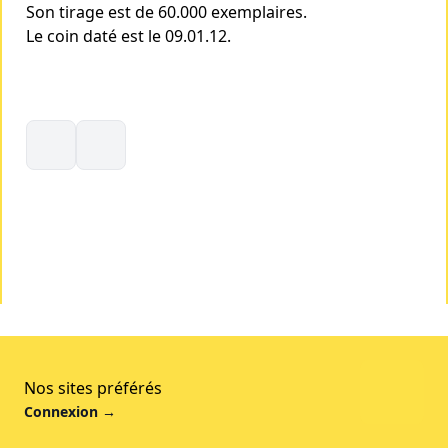
Son tirage est de 60.000 exemplaires.
Le coin daté est le 09.01.12.
Nos sites préférés
Connexion
→