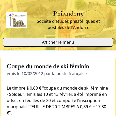
Philandorre
Société d'études philatéliques et
postales de l'Andorre
Afficher le menu
Coupe du monde de ski féminin
émis le 10/02/2012 par la poste française
Le timbre à 0,89 € "coupe du monde de ski féminine
- Soldeu", émis les 10 et 13 février, a été imprimé en
offset en feuilles de 20 et comporte l'inscription
marginale "FEUILLE DE 20 TIMBRES A 0,89 € = 17,80
€".