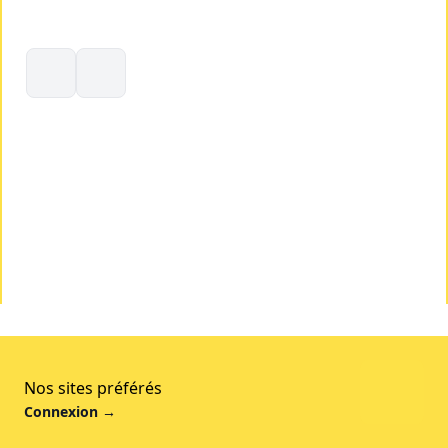
Nos sites préférés
Connexion
→