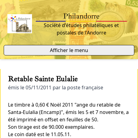
Philandorre
Société d'études philatéliques et
postales de l'Andorre
Afficher le menu
Retable Sainte Eulalie
émis le 05/11/2011 par la poste française
Le timbre à 0,60 € Noël 2011 "ange du retable de
Santa-Eulalia (Encamp)", émis les 5 et 7 novembre, a
été imprimé en offset en feuilles de 50.
Son tirage est de 90.000 exemplaires.
Le coin daté est le 11.05.11.