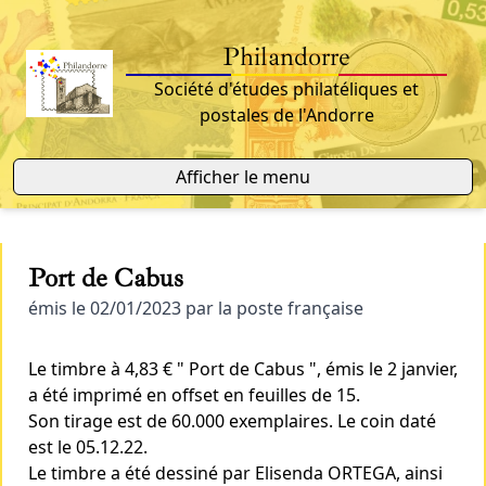
Philandorre
Société d'études philatéliques et
postales de l'Andorre
Afficher le menu
Port de Cabus
émis le 02/01/2023 par la poste française
Le timbre à 4,83 € " Port de Cabus ", émis le 2 janvier,
a été imprimé en offset en feuilles de 15.
Son tirage est de 60.000 exemplaires. Le coin daté
est le 05.12.22.
Le timbre a été dessiné par Elisenda ORTEGA, ainsi