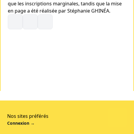
que les inscriptions marginales, tandis que la mise
en page a été réalisée par Stéphanie GHINÉA.
Nos sites préférés
Connexion
→